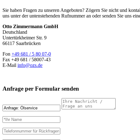
Sie haben Fragen zu unseren Angeboten? Zögern Sie nicht und kontak
uns unter der untenstehenden Rufnummer an oder senden Sie uns ein
Otto Zimmermann GmbH
Deutschland
Untertürkheimer Str. 9
66117 Saarbrücken
Fon
+49 681 / 5 80 07-0
Fax +49 681 / 58007-43
E-Mail
info@ozs.de
Anfrage per Formular senden