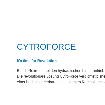
CYTROFORCE
It's time for Revolution
Bosch Rexroth hebt den hydraulischen Linearantrieb 
Die revolutionäre Lösung CytroForce verdichtet bish
einer hoch integrierbaren, intelligenten Kompaktachs