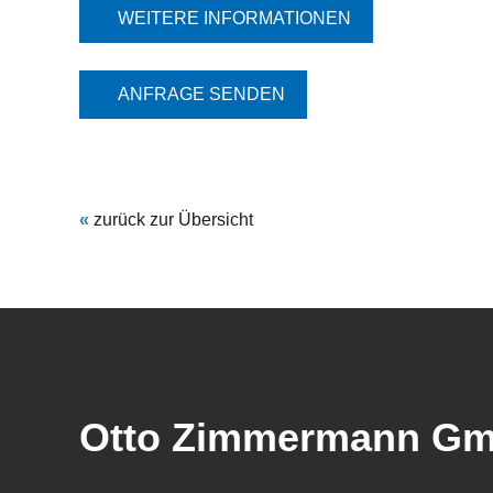
WEITERE INFORMATIONEN
ANFRAGE SENDEN
«
zurück zur Übersicht
Otto Zimmermann G