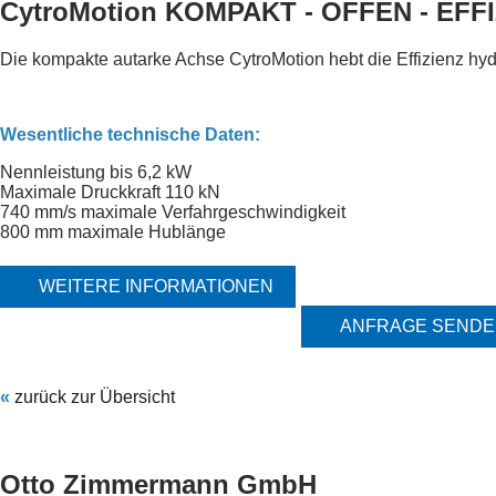
CytroMotion KOMPAKT - OFFEN - EFF
Die kompakte autarke Achse CytroMotion hebt die Effizienz hyd
Wesentliche technische Daten:
Nennleistung bis 6,2 kW
Maximale Druckkraft 110 kN
740 mm/s maximale Verfahrgeschwindigkeit
800 mm maximale Hublänge
WEITERE INFORMATIONEN
ANFRAGE SEND
«
zurück zur Übersicht
Otto Zimmermann GmbH