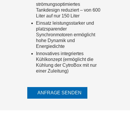
strömungsoptimiertes
Tankdesign reduziert – von 600
Liter auf nur 150 Liter
Einsatz leistungsstarker und
platzsparender
Synchronmotoren ermöglicht
hohe Dynamik und
Energiedichte
Innovatives integriertes
Kühlkonzept (ermöglicht die
Kühlung der CytroBox mit nur
einer Zuleitung)
ANFRAGE SENDEN