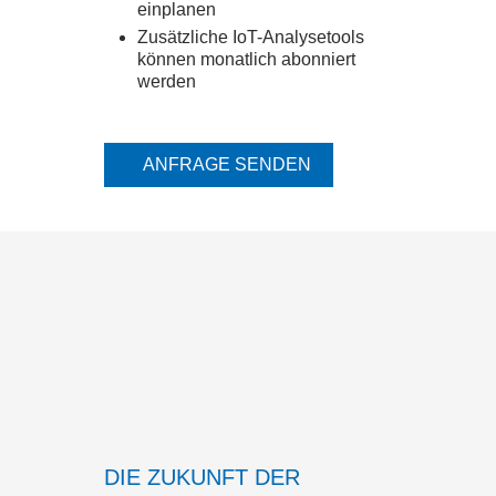
einplanen
Zusätzliche IoT-Analysetools
können monatlich abonniert
werden
ANFRAGE SENDEN
DIE ZUKUNFT DER