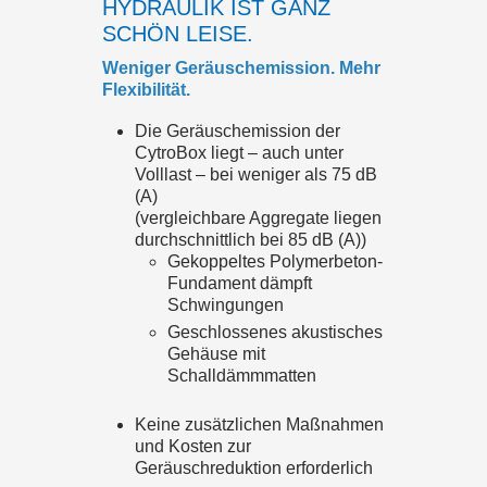
HYDRAULIK IST GANZ
SCHÖN LEISE.
Weniger Geräuschemission. Mehr
Flexibilität.
Die Geräuschemission der
CytroBox liegt – auch unter
Volllast – bei weniger als 75 dB
(A)
(vergleichbare Aggregate liegen
durchschnittlich bei 85 dB (A))
Gekoppeltes Polymerbeton-
Fundament dämpft
Schwingungen
Geschlossenes akustisches
Gehäuse mit
Schalldämmmatten
Keine zusätzlichen Maßnahmen
und Kosten zur
Geräuschreduktion erforderlich