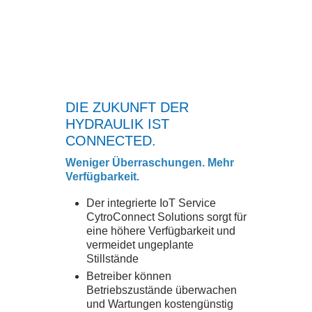
DIE ZUKUNFT DER
HYDRAULIK IST
CONNECTED.
Weniger Überraschungen. Mehr
Verfügbarkeit.
Der integrierte IoT Service
CytroConnect Solutions sorgt für
eine höhere Verfügbarkeit und
vermeidet ungeplante
Stillstände
Betreiber können
Betriebszustände überwachen
und Wartungen kostengünstig