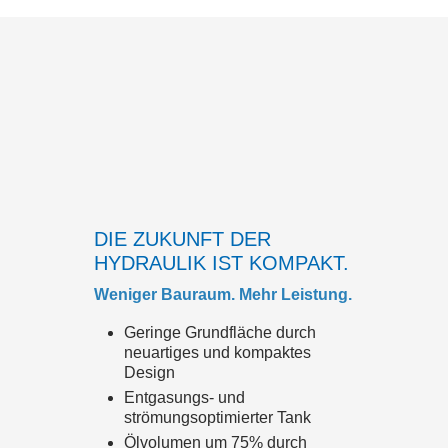
DIE ZUKUNFT DER
HYDRAULIK IST KOMPAKT.
Weniger Bauraum. Mehr Leistung.
Geringe Grundfläche durch
neuartiges und kompaktes
Design
Entgasungs- und
strömungsoptimierter Tank
Ölvolumen um 75% durch