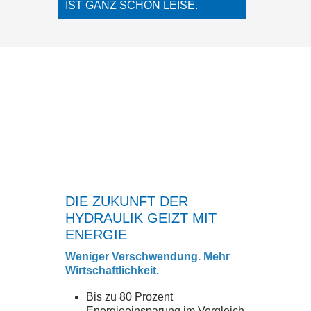
IST GANZ SCHÖN LEISE.
DIE ZUKUNFT DER
HYDRAULIK GEIZT MIT
ENERGIE
Weniger Verschwendung. Mehr
Wirtschaftlichkeit.
Bis zu 80 Prozent
Energieeinsparung im Vergleich