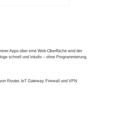
hrerer Apps über eine Web-Oberfläche wird der
loge schnell und intuitiv – ohne Programmierung.
 von Router, IoT Gateway, Firewall und VPN