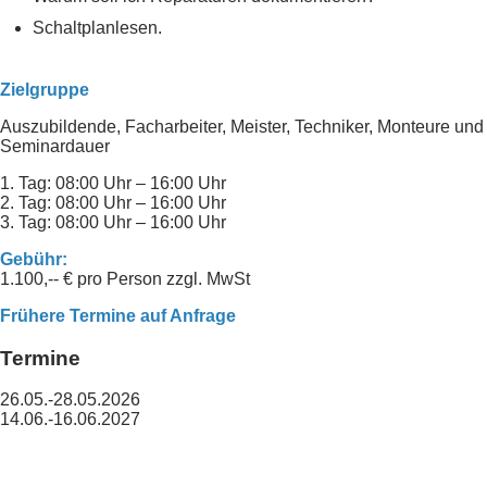
Schaltplanlesen.
Zielgruppe
Auszubildende, Facharbeiter, Meister, Techniker, Monteure und 
Seminardauer
1. Tag: 08:00 Uhr – 16:00 Uhr
2. Tag: 08:00 Uhr – 16:00 Uhr
3. Tag: 08:00 Uhr – 16:00 Uhr
Gebühr:
1.100,-- € pro Person zzgl. MwSt
Frühere Termine auf Anfrage
Termine
26.05.-28.05.2026
14.06.-16.06.2027