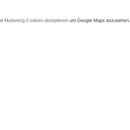
en
Marketing-Cookies akzeptieren
um Google Maps anzusehen.