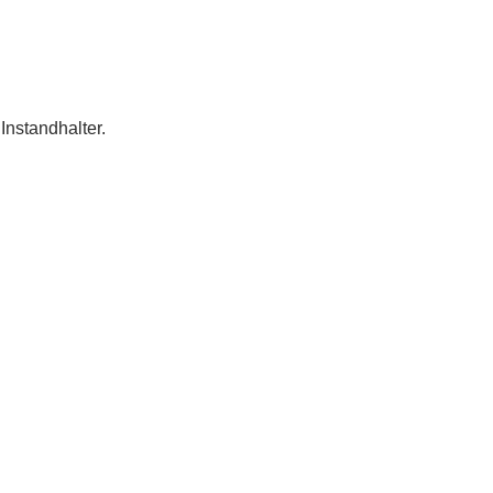
Instandhalter.