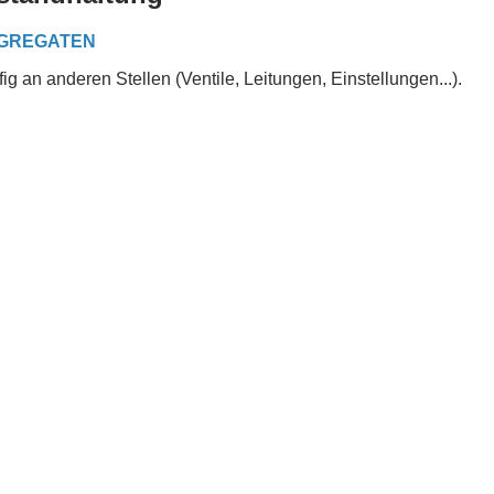
GGREGATEN
g an anderen Stellen (Ventile, Leitungen, Einstellungen...).