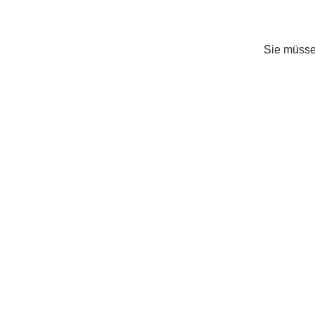
Sie müss